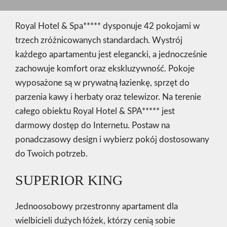
Royal Hotel & Spa***** dysponuje 42 pokojami w
trzech zróżnicowanych standardach. Wystrój
każdego apartamentu jest elegancki, a jednocześnie
zachowuje komfort oraz ekskluzywność. Pokoje
wyposażone są w prywatną łazienkę, sprzęt do
parzenia kawy i herbaty oraz telewizor. Na terenie
całego obiektu Royal Hotel & SPA***** jest
darmowy dostęp do Internetu. Postaw na
ponadczasowy design i wybierz pokój dostosowany
do Twoich potrzeb.
SUPERIOR KING
Jednoosobowy przestronny apartament dla
wielbicieli dużych łóżek, którzy cenią sobie