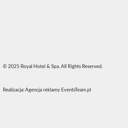
© 2025 Royal Hotel & Spa. All Rights Reserved.
Realizacja:
Agencja reklamy EventsTeam.pl